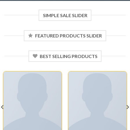
SIMPLE SALE SLIDER
FEATURED PRODUCTS SLIDER
BEST SELLING PRODUCTS