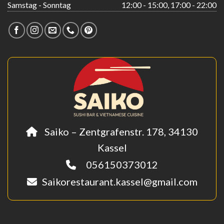
Samstag - Sonntag
12:00 - 15:00, 17:00 - 22:00
Saiko – Zentgrafenstr. 178, 34130
Kassel
056150373012
Saikorestaurant.kassel@gmail.com