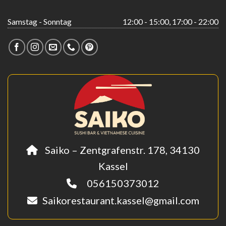
Samstag - Sonntag
12:00 - 15:00, 17:00 - 22:00
Saiko – Zentgrafenstr. 178, 34130
Kassel
056150373012
Saikorestaurant.kassel@gmail.com