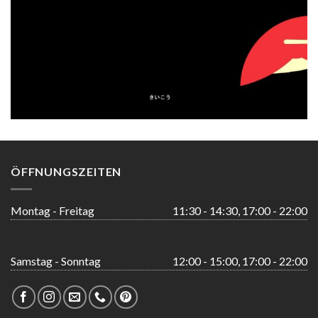
ÖFFNUNGSZEITEN
Montag - Freitag
11:30 - 14:30, 17:00 - 22:00
Samstag - Sonntag
12:00 - 15:00, 17:00 - 22:00