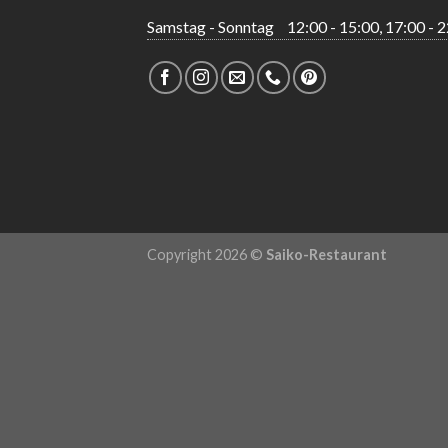
Samstag - Sonntag
12:00 - 15:00, 17:00 - 
Copyright 2026 ©
Saiko-Restaurant