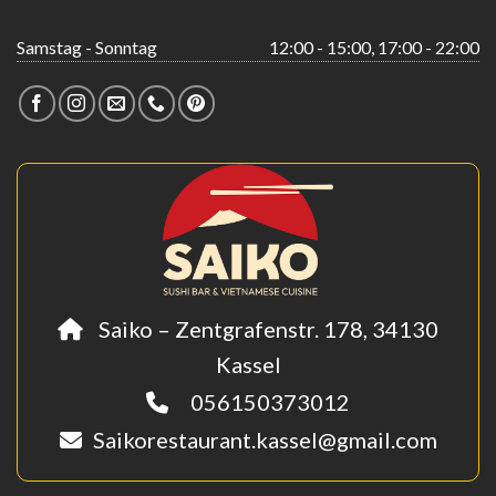
Samstag - Sonntag
12:00 - 15:00, 17:00 - 22:00
Saiko – Zentgrafenstr. 178, 34130
Kassel
056150373012
Saikorestaurant.kassel@gmail.com