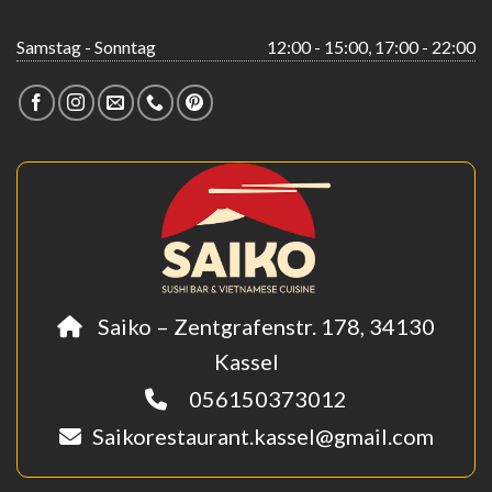
Samstag - Sonntag
12:00 - 15:00, 17:00 - 22:00
Saiko – Zentgrafenstr. 178, 34130
Kassel
056150373012
Saikorestaurant.kassel@gmail.com