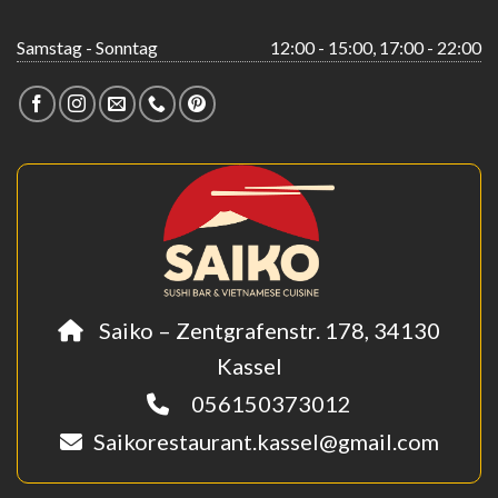
Samstag - Sonntag
12:00 - 15:00, 17:00 - 22:00
Saiko – Zentgrafenstr. 178, 34130
Kassel
056150373012
Saikorestaurant.kassel@gmail.com