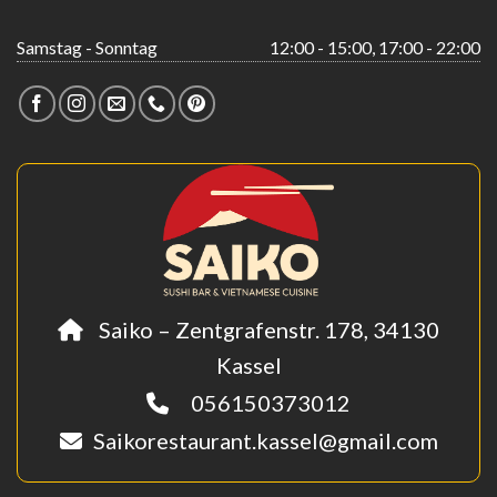
Samstag - Sonntag
12:00 - 15:00, 17:00 - 22:00
Saiko – Zentgrafenstr. 178, 34130
Kassel
056150373012
Saikorestaurant.kassel@gmail.com