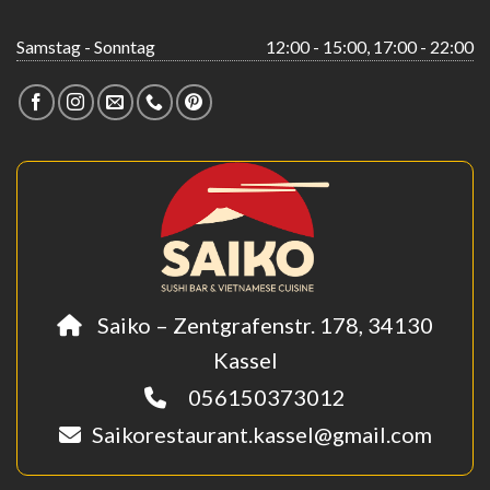
Samstag - Sonntag
12:00 - 15:00, 17:00 - 22:00
Saiko – Zentgrafenstr. 178, 34130
Kassel
056150373012
Saikorestaurant.kassel@gmail.com