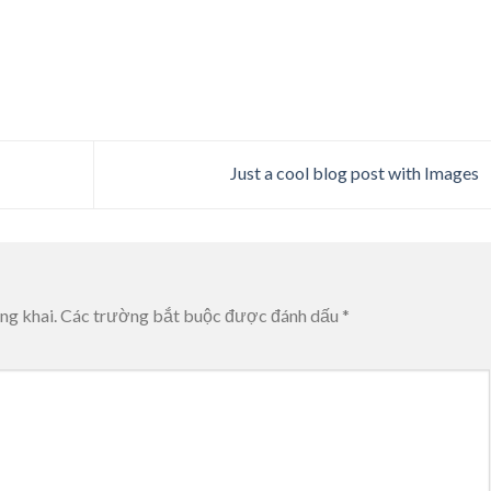
Just a cool blog post with Images
ng khai.
Các trường bắt buộc được đánh dấu
*