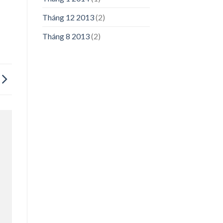
Tháng 12 2013
(2)
Tháng 8 2013
(2)