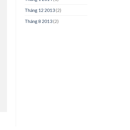
Tháng 12 2013
(2)
Tháng 8 2013
(2)