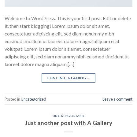
Welcome to WordPress. This is your first post. Edit or delete
it, then start blogging! Lorem ipsum dolor sit amet,
consectetuer adipiscing elit, sed diam nonummy nibh
euismod tincidunt ut laoreet dolore magna aliquam erat
volutpat. Lorem ipsum dolor sit amet, consectetuer
adipiscing elit, sed diam nonummy nibh euismod tincidunt ut
laoreet dolore magna aliquam […]
CONTINUE READING
→
Posted in
Uncategorized
Leave a comment
UNCATEGORIZED
Just another post with A Gallery