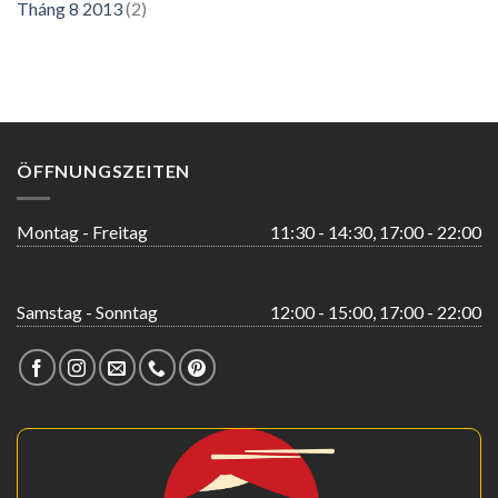
Tháng 8 2013
(2)
ÖFFNUNGSZEITEN
Montag - Freitag
11:30 - 14:30, 17:00 - 22:00
Samstag - Sonntag
12:00 - 15:00, 17:00 - 22:00