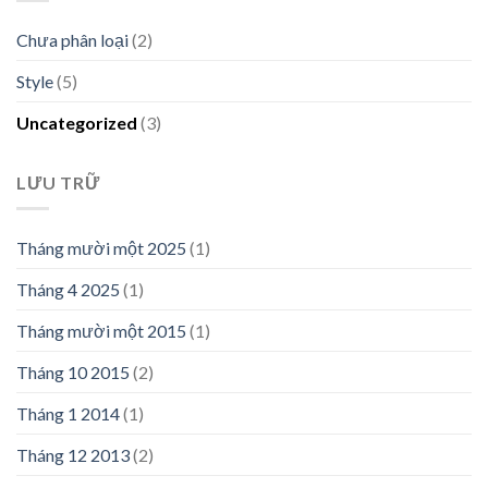
Chưa phân loại
(2)
Style
(5)
Uncategorized
(3)
LƯU TRỮ
Tháng mười một 2025
(1)
Tháng 4 2025
(1)
Tháng mười một 2015
(1)
Tháng 10 2015
(2)
Tháng 1 2014
(1)
Tháng 12 2013
(2)