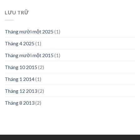
LƯU TRỮ
Tháng mười một 2025
(1)
Tháng 4 2025
(1)
Tháng mười một 2015
(1)
Tháng 10 2015
(2)
Tháng 1 2014
(1)
Tháng 12 2013
(2)
Tháng 8 2013
(2)