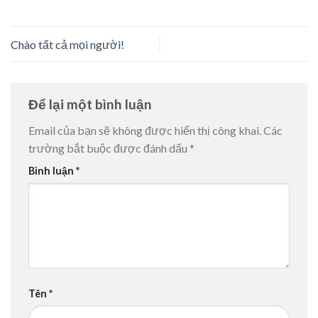
Chào tất cả mọi người!
Để lại một bình luận
Email của bạn sẽ không được hiển thị công khai.
Các
trường bắt buộc được đánh dấu
*
Bình luận
*
Tên
*