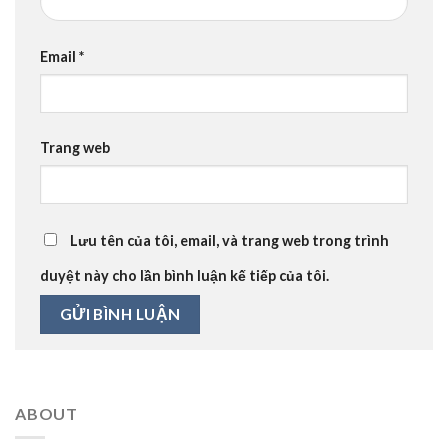
Email
*
Trang web
Lưu tên của tôi, email, và trang web trong trình
duyệt này cho lần bình luận kế tiếp của tôi.
ABOUT