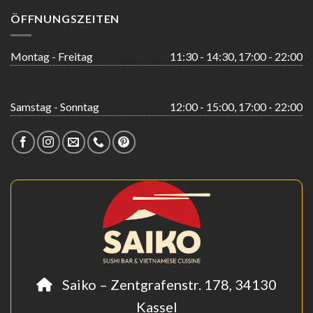
ÖFFNUNGSZEITEN
Montag - Freitag
11:30 - 14:30, 17:00 - 22:00
Samstag - Sonntag
12:00 - 15:00, 17:00 - 22:00
Saiko – Zentgrafenstr. 178, 34130
Kassel