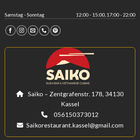
Samstag - Sonntag
12:00 - 15:00, 17:00 - 22:00
Saiko – Zentgrafenstr. 178, 34130
Kassel
056150373012
Saikorestaurant.kassel@gmail.com