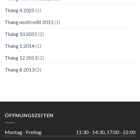
Tháng 4 2025
(1)
Tháng mười một 2015
(1)
Tháng 10 2015
(2)
Tháng 1 2014
(1)
Tháng 12 2013
(2)
Tháng 8 2013
(2)
ÖFFNUNGSZEITEN
Montag - Freitag
11:30 - 14:30, 17:00 - 22:00