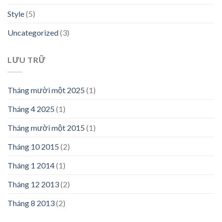
Style
(5)
Uncategorized
(3)
LƯU TRỮ
Tháng mười một 2025
(1)
Tháng 4 2025
(1)
Tháng mười một 2015
(1)
Tháng 10 2015
(2)
Tháng 1 2014
(1)
Tháng 12 2013
(2)
Tháng 8 2013
(2)