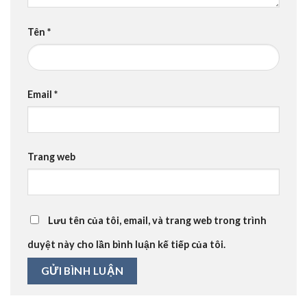
Tên
*
Email
*
Trang web
Lưu tên của tôi, email, và trang web trong trình
duyệt này cho lần bình luận kế tiếp của tôi.