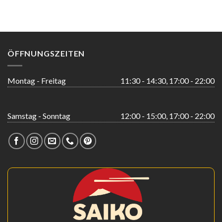
ÖFFNUNGSZEITEN
Montag - Freitag
11:30 - 14:30, 17:00 - 22:00
Samstag - Sonntag
12:00 - 15:00, 17:00 - 22:00