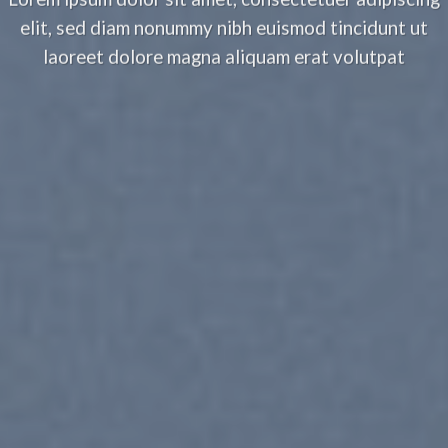
elit, sed diam nonummy nibh euismod tincidunt ut
laoreet dolore magna aliquam erat volutpat