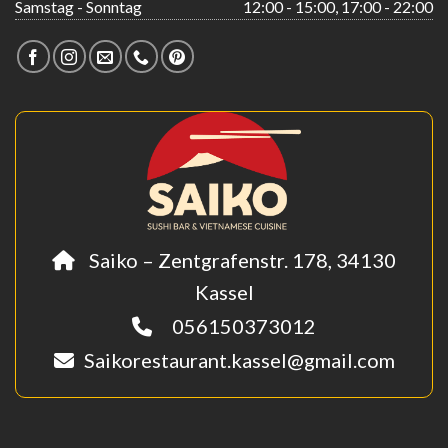
Samstag - Sonntag
12:00 - 15:00, 17:00 - 22:00
Saiko – Zentgrafenstr. 178, 34130
Kassel
056150373012
Saikorestaurant.kassel@gmail.com