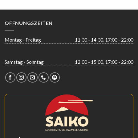
ÖFFNUNGSZEITEN
Montag - Freitag
11:30 - 14:30, 17:00 - 22:00
Samstag - Sonntag
12:00 - 15:00, 17:00 - 22:00