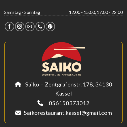
Samstag - Sonntag
12:00 - 15:00, 17:00 - 22:00
Saiko – Zentgrafenstr. 178, 34130
Kassel
056150373012
Saikorestaurant.kassel@gmail.com