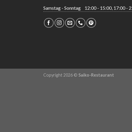
Samstag - Sonntag
12:00 - 15:00, 17:00 - 
Copyright 2026 ©
Saiko-Restaurant