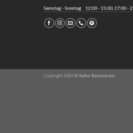
Samstag - Sonntag
12:00 - 15:00, 17:00 - 
Copyright 2026 ©
Saiko-Restaurant