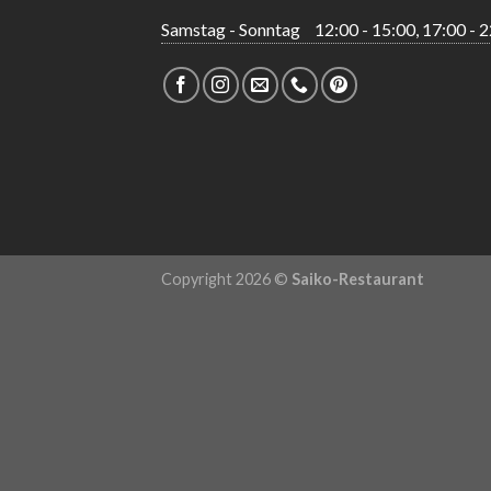
Samstag - Sonntag
12:00 - 15:00, 17:00 - 
Copyright 2026 ©
Saiko-Restaurant