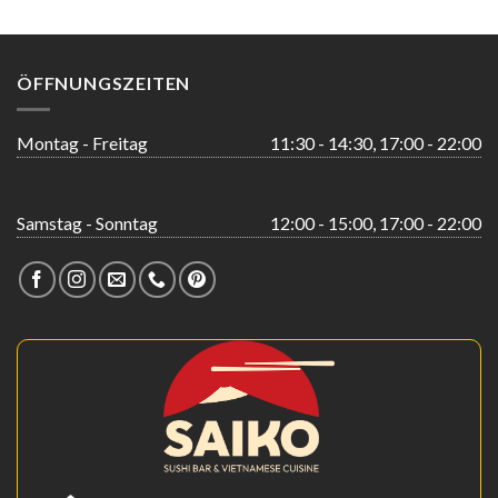
ÖFFNUNGSZEITEN
Montag - Freitag
11:30 - 14:30, 17:00 - 22:00
Samstag - Sonntag
12:00 - 15:00, 17:00 - 22:00