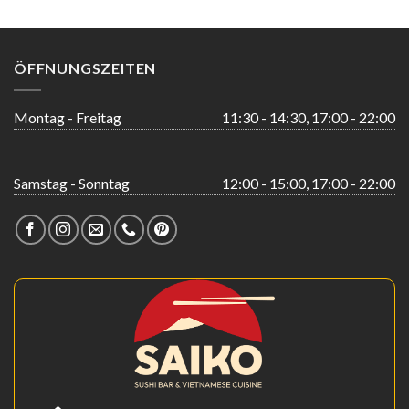
ÖFFNUNGSZEITEN
Montag - Freitag
11:30 - 14:30, 17:00 - 22:00
Samstag - Sonntag
12:00 - 15:00, 17:00 - 22:00