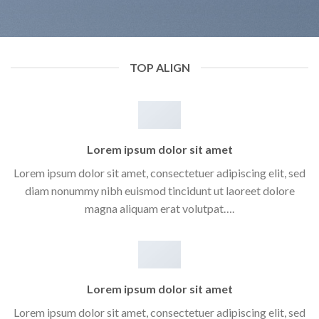
TOP ALIGN
Lorem ipsum dolor sit amet
Lorem ipsum dolor sit amet, consectetuer adipiscing elit, sed
diam nonummy nibh euismod tincidunt ut laoreet dolore
magna aliquam erat volutpat….
Lorem ipsum dolor sit amet
Lorem ipsum dolor sit amet, consectetuer adipiscing elit, sed