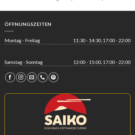
ÖFFNUNGSZEITEN
Montag - Freitag
11:30 - 14:30, 17:00 - 22:00
Samstag - Sonntag
12:00 - 15:00, 17:00 - 22:00