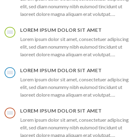
elit, sed diam nonummy nibh euismod tincidunt ut
laoreet dolore magna aliquam erat volutpat….
LOREM IPSUM DOLOR SIT AMET
Lorem ipsum dolor sit amet, consectetuer adipiscing
elit, sed diam nonummy nibh euismod tincidunt ut
laoreet dolore magna aliquam erat volutpat….
LOREM IPSUM DOLOR SIT AMET
Lorem ipsum dolor sit amet, consectetuer adipiscing
elit, sed diam nonummy nibh euismod tincidunt ut
laoreet dolore magna aliquam erat volutpat….
LOREM IPSUM DOLOR SIT AMET
Lorem ipsum dolor sit amet, consectetuer adipiscing
elit, sed diam nonummy nibh euismod tincidunt ut
laoreet dolore magna aliquam erat volutpat….