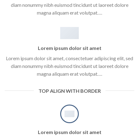
diam nonummy nibh euismod tincidunt ut laoreet dolore
magna aliquam erat volutpat….
Lorem ipsum dolor sit amet
Lorem ipsum dolor sit amet, consectetuer adipiscing elit, sed
diam nonummy nibh euismod tincidunt ut laoreet dolore
magna aliquam erat volutpat….
TOP ALIGN WITH BORDER
Lorem ipsum dolor sit amet