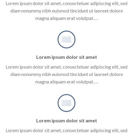
Lorem ipsum dolor sit amet, consectetuer adipiscing elit, sed
diam nonummy nibh euismod tincidunt ut laoreet dolore
magna aliquam erat volutpat….
Lorem ipsum dolor sit amet
Lorem ipsum dolor sit amet, consectetuer adipiscing elit, sed
diam nonummy nibh euismod tincidunt ut laoreet dolore
magna aliquam erat volutpat….
Lorem ipsum dolor sit amet
Lorem ipsum dolor sit amet, consectetuer adipiscing elit, sed