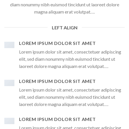
diam nonummy nibh euismod tincidunt ut laoreet dolore
magna aliquam erat volutpat….
LEFT ALIGN
LOREM IPSUM DOLOR SIT AMET
Lorem ipsum dolor sit amet, consectetuer adipiscing
elit, sed diam nonummy nibh euismod tincidunt ut
laoreet dolore magna aliquam erat volutpat….
LOREM IPSUM DOLOR SIT AMET
Lorem ipsum dolor sit amet, consectetuer adipiscing
elit, sed diam nonummy nibh euismod tincidunt ut
laoreet dolore magna aliquam erat volutpat….
LOREM IPSUM DOLOR SIT AMET
Lorem ipsum dolor sit amet, consectetuer adipiscing