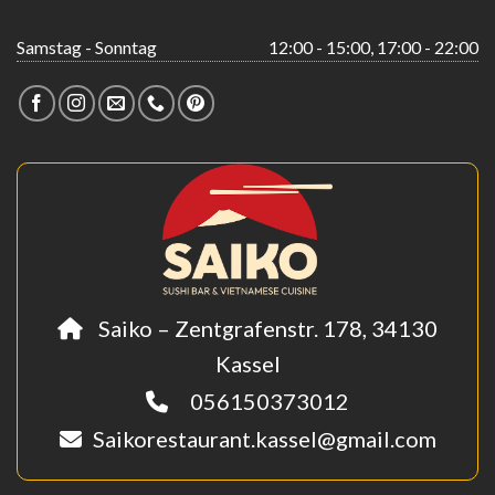
Samstag - Sonntag
12:00 - 15:00, 17:00 - 22:00
Saiko – Zentgrafenstr. 178, 34130
Kassel
056150373012
Saikorestaurant.kassel@gmail.com